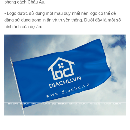
phong cách Châu Âu. 
• Logo được sử dụng một màu duy nhất nên logo có thể dễ 
dàng sử dụng trong in ấn và truyền thông. Dưới đây là một số 
hình ảnh của dự án: