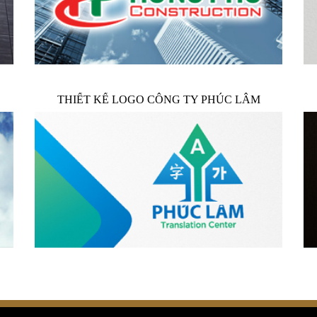
THIẾT KẾ LOGO CÔNG TY PHÚC LÂM