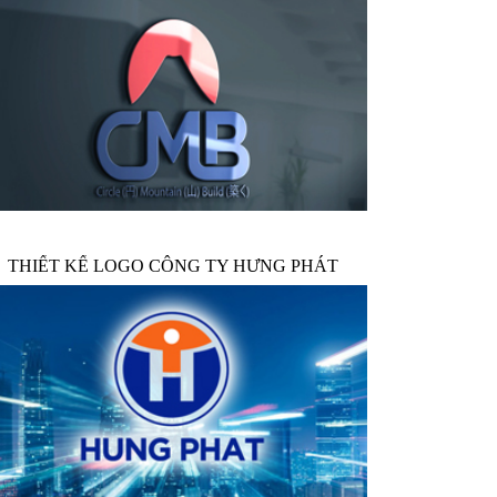
THIẾT KẾ LOGO CÔNG TY HƯNG PHÁT