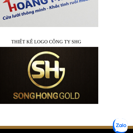
THIẾT KẾ LOGO CÔNG TY SHG